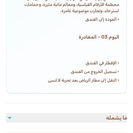
محطمة للأرقام القياسية، ومعالم مائية مثيرة، وحمامات
استرخاء، وتجارب موضوعية غامرة.
· العودة إلى الفندق
اليوم 03 - المغادرة
· الإفطار في الفندق
· تسجيل الخروج من الفندق
· النقل إلى مطار الرياض بعد تجربة لا تُنسى
ما يشمله