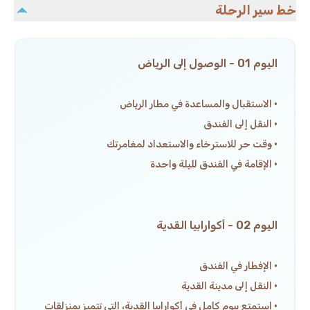
خط سير الرحلة
اليوم 01 - الوصول إلى الرياض
· الاستقبال والمساعدة في مطار الرياض
· النقل إلى الفندق
· وقت حر للاسترخاء والاستعداد لمغامرتك
· الإقامة في الفندق لليلة واحدة
اليوم 02 - أكوارابيا القدية
· الإفطار في الفندق
· النقل إلى مدينة القدية
· استمتع بيوم كامل في أكوارابيا القدية، التي تتميز بمنزلقات