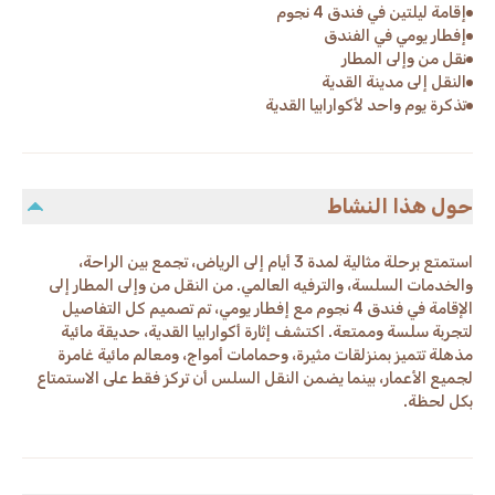
إقامة ليلتين في فندق 4 نجوم
إفطار يومي في الفندق
نقل من وإلى المطار
النقل إلى مدينة القدية
تذكرة يوم واحد لأكوارابيا القدية
حول هذا النشاط
استمتع برحلة مثالية لمدة 3 أيام إلى الرياض، تجمع بين الراحة،
والخدمات السلسة، والترفيه العالمي. من النقل من وإلى المطار إلى
الإقامة في فندق 4 نجوم مع إفطار يومي، تم تصميم كل التفاصيل
لتجربة سلسة وممتعة. اكتشف إثارة أكوارابيا القدية، حديقة مائية
مذهلة تتميز بمنزلقات مثيرة، وحمامات أمواج، ومعالم مائية غامرة
لجميع الأعمار، بينما يضمن النقل السلس أن تركز فقط على الاستمتاع
بكل لحظة.