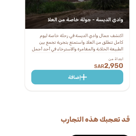
وادي الديسة - جولة خاصة من العلا
اكتشف جمال وادي الديسة في رحلة خاصة ليوم
كامل تنطلق من العلا، واستمتع بتجربة تجمع بين
الطبيعة الخلابة والمغامرة والاسترخاء في أحد أجمل
الأودية بالمملكة العربية السعودية.
ابتداءً من
2,950
SAR
إضافة
قد تعجبك هذه التجارب