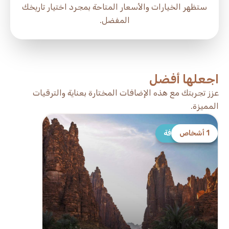
ستظهر الخيارات والأسعار المتاحة بمجرد اختيار تاريخك
المفضل.
اجعلها أفضل
عزز تجربتك مع هذه الإضافات المختارة بعناية والترقيات
المميزة.
1 أشخاص
أفضل إضافة