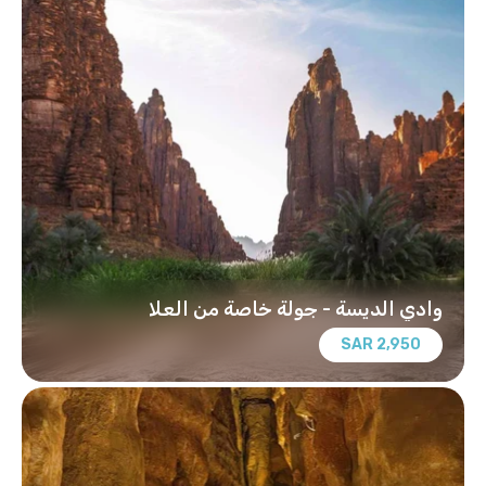
وادي الديسة - جولة خاصة من العلا
2,950 SAR