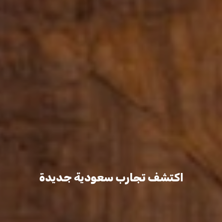
اكتشف تجارب سعودية جديدة