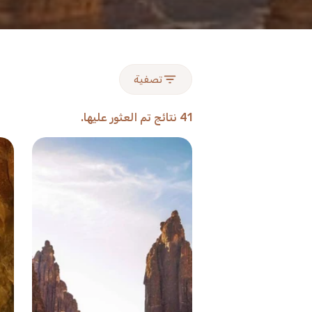
تصفية
41 نتائج تم العثور عليها.