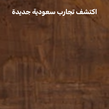
اكتشف تجارب سعودية جديدة