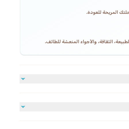
لتك المريحة للعودة.
طبيعة، الثقافة، والأجواء المنعشة للطائف.
غير مشمول
النفقات الشخصية
الخدمات الإضافية غير المذكورة