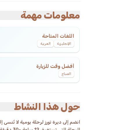
معلومات مهمة
اللغات المتاحة
الإنجليزية
العربية
أفضل وقت للزيارة
الصباح
حول هذا النشاط
انضم إلى ديرة تورز لرحلة يومية لا تُنسى 
الرحلة الت