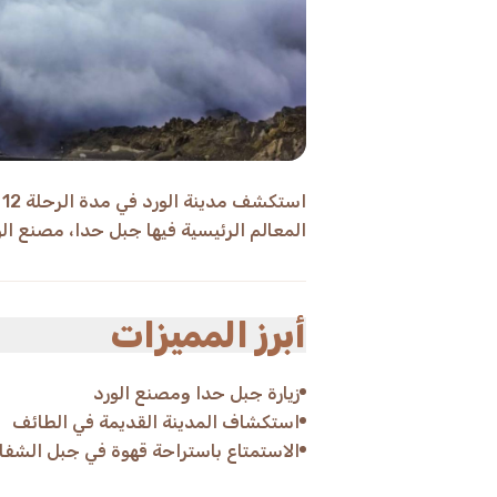
المعالم الرئيسية فيها جبل حدا، مصنع الور
أبرز المميزات
زيارة جبل حدا ومصنع الورد
استكشاف المدينة القديمة في الطائف
الاستمتاع باستراحة قهوة في جبل الشفا