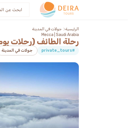
عنا
اكتش
الرئيسية
جولات في المدينة
Mecca | Saudi Arabia
رحلة الطائف (رحلات يو
#private_tours
جولات في المدينة