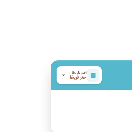
اختر تاريخًا
اختر تاريخًا