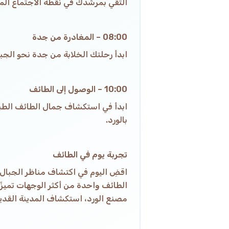
التقي بمرشدك في نقطة الاجتماع المح
08:00 – المغادرة من جدة
ابدأ رحلتك الخلابة من جدة نحو الجبا
10:00 – الوصول إلى الطائف
ابدأ في استكشاف جمال الطائف الطبيع
بالورد.
تجربة يوم في الطائف
اقضِ اليوم في اكتشاف مناظر الجبال، و
الطائف واحدة من أكثر الوجهات تميزً
مصنع الورد، استكشاف المدينة القديم