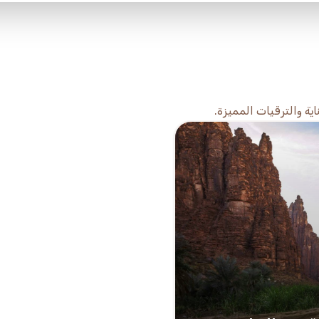
ية والترقيات المميزة.