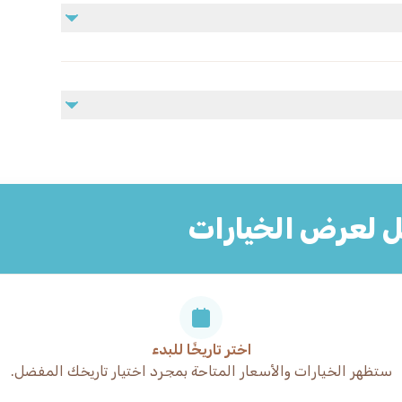
لحجز.
ورية.
ل لعرض الخيارات
اختر تاريخًا للبدء
ستظهر الخيارات والأسعار المتاحة بمجرد اختيار تاريخك المفضل.