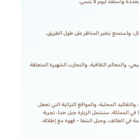
ددة واستعد ليوم لا يُنسى.
ل، واستمتع بتغير المناظر على طول الطريق.
ي، والمعالم الثقافية، والتجارب الشهيرة المتعلقة
التقاليد المحلية، والمواقع التراثية التي تجعل
ا في المملكة. ستشمل الزيارة جبل حدا، تجربة
ة في الطائف، وجبل الشفا – قهوة مع إطلالة.