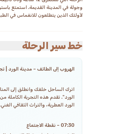
وجولة في المدينة القديمة. استمتع باستر
لأولئك الذين يتطلعون للانغماس في الطبي
خط سير الرحلة
الهروب إلى الطائف – مدينة الورد | ت
اترك الساحل خلفك وانطلق إلى المناظ
الورد". تقدم هذه التجربة الكاملة من ج
الورد العطرية، والتراث الثقافي الغني.
07:30 – نقطة الاجتماع