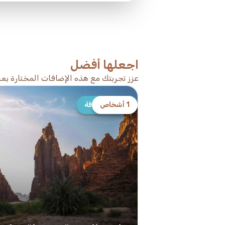
اجعلها أفضل
عزز تجربتك مع هذه الإضافات المختارة بعنا
1 أشخاص
أفضل إضافة